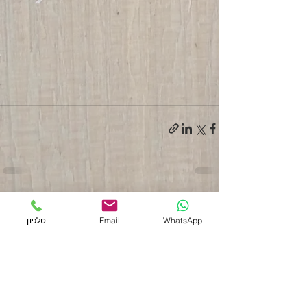
פוסטים אחרונים
הצג הכול
WhatsApp
Email
טלפון