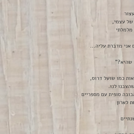
עצור
של עצמי,
 מלמלתי
 אני מדברת עליה...
 שהיא?"
אות כמו שועל דרוס, 
הצבנו לנו.
בובה סופית עם מספריים
 לארון
נתיים