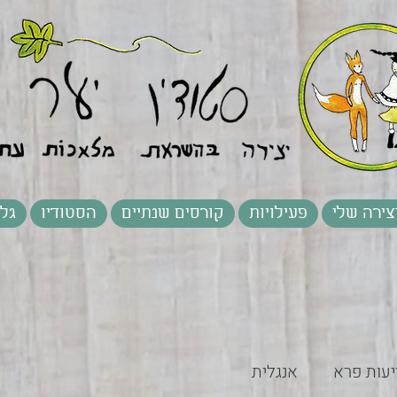
צירה שלי
פעילויות
קורסים שנתיים
הסטודיו
גלר
יעות פרא
אנגלית