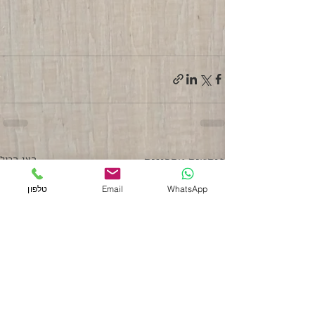
פוסטים אחרונים
הצג הכול
WhatsApp
Email
טלפון