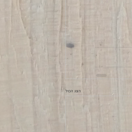
הצג הכול