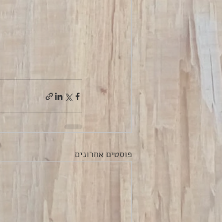
פוסטים אחרונים