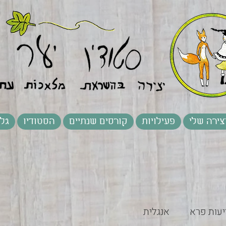
צירה שלי
פעילויות
קורסים שנתיים
הסטודיו
גלר
יעות פרא
אנגלית