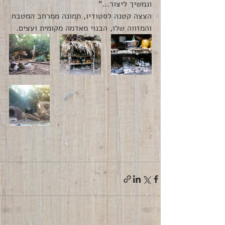
ונמשיך ליצור..."
הצצה קטנה לסטודיו, תמונה ממרחב המטבח 
והמזווה שלו, הבנוי מאדמה מקומית ועצים. 