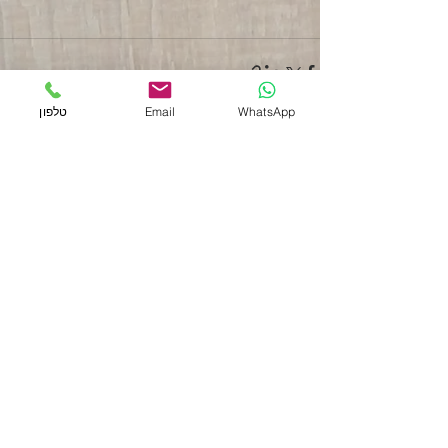
WhatsApp
Email
טלפון
פוסטים אחרונים
הצג הכול