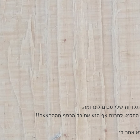
גלויות שלי סכום לתרומה,
 החליט לתרום אף הוא את כל הכסף מההרצאה!!
א אמר לי 