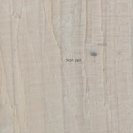
הצג הכול