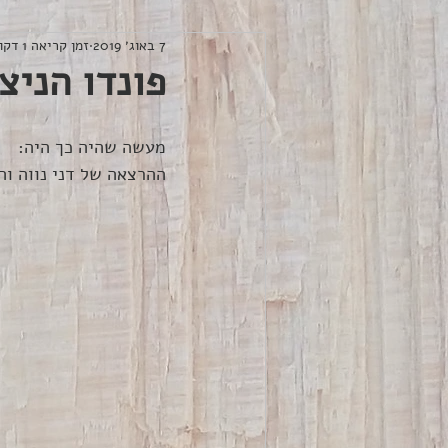
7 באוג׳ 2019
זמן קריאה 1 דקות
פונדו הניצח
מעשה שהיה כך היה: 
ההרצאה של דני נווה וה