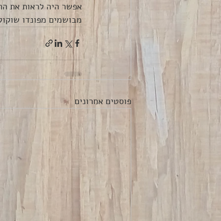
אפשר היה לראות את הח
מבושמים מפונדו שוקולד
פוסטים אחרונים