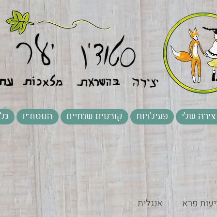
צירה שלי
פעילויות
קורסים שנתיים
הסטודיו
גלר
יעות פרא
אנגלית