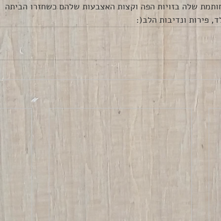
ותמת שלה בזויות הפה וקצות האצבעות שלהם כשחזרו הביתה
, פירות ונדיבות הלב(: