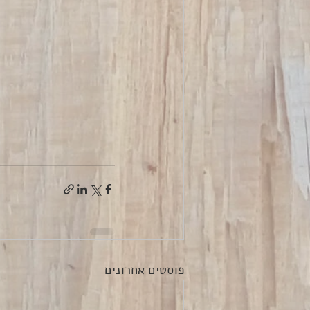
פוסטים אחרונים