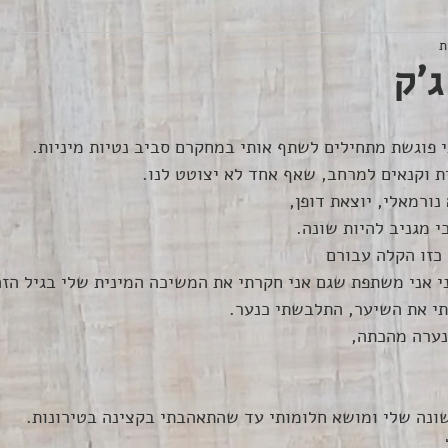
ג'ק
 וקנאים למרחב, שאף אחד לא יצוטט לנו.
נורמאלי, יוצאת דופן,
י מגניב להיות שונה.
כזו הקלה עבורם
 אני משתפת שגם אני חקרתי את המשיכה המינית שלי בגיל הזה
תי את השיער, התלבשתי כנער. 
נערה מהכתה, 
ונה שלי ומושא חלומותי עד שהתאהבתי בקצינה בטירונות.