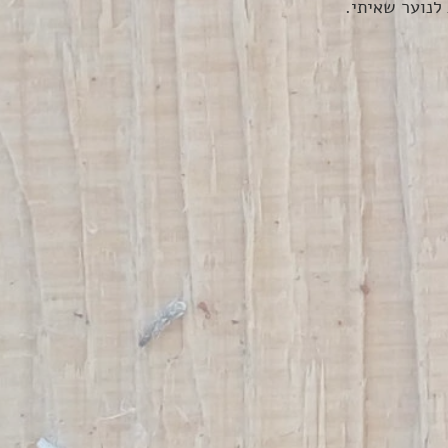
לנוער שאיתי.