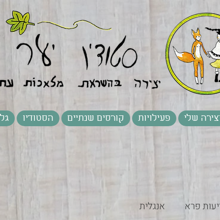
צירה שלי
פעילויות
קורסים שנתיים
הסטודיו
גלר
יעות פרא
אנגלית