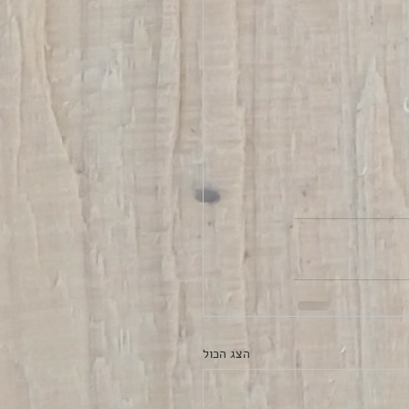
הצג הכול