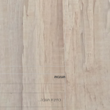
תגובות
כתיבת תגובה...