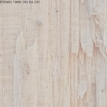
וזה גם מה שאני מאחלת 