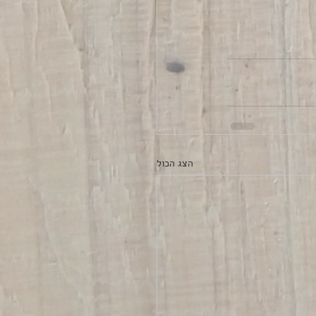
הצג הכול