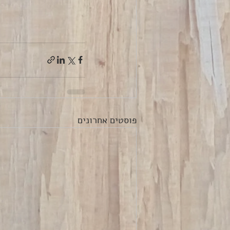
פוסטים אחרונים