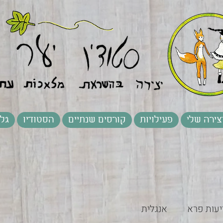
צירה שלי
פעילויות
קורסים שנתיים
הסטודיו
גלר
יעות פרא
אנגלית