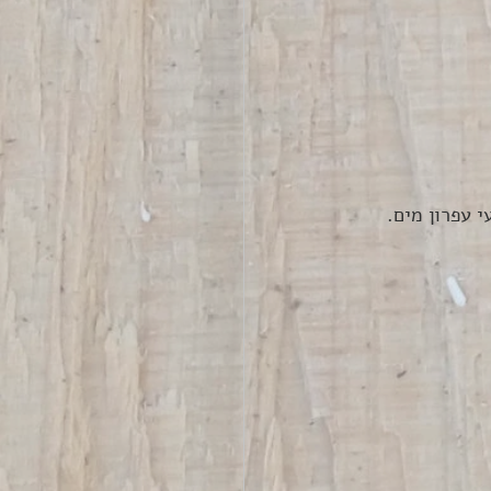
 עפרון מים.