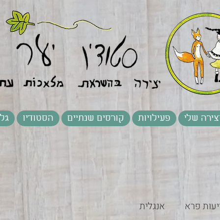
צירה שלי
פעילויות
קורסים שנתיים
הסטודיו
גלר
יעות פרא
אנגלית