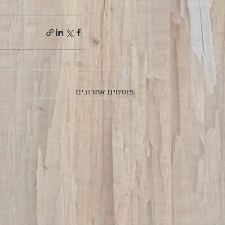
פוסטים אחרונים