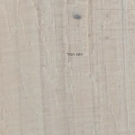
הצג הכול