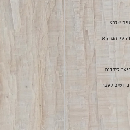
טים שזרע 
ה עליהם הוא 
יער לילדים 
בלוטים לעבר 