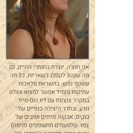
אני חנצ'ה, יוצרת בחומרי החיים, גם
מה שנהוג לקטלג כשאריות, כל מה
שנוטף נפש- בהשראת מלאכות
עתיקות (תמיד אפשר למצוא אצלנו
במקרר צנצנות עם דיו הום-מייד
וזרע, ובחדר היצירה כנפיים של
ג'וקים, אבקות פרחים וסיבים של
צמר שלפעמים מתעופפים פנימה)