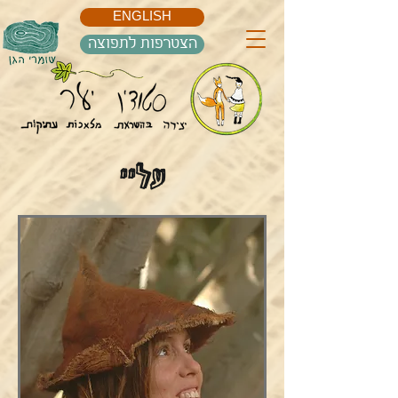
ENGLISH
הצטרפות לתפוצה
עליי