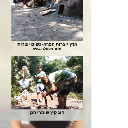
ארץ יוצרות הפרא- נשים יוצרות
שחר מטפלת באש
חוג קיץ שומרי הגן