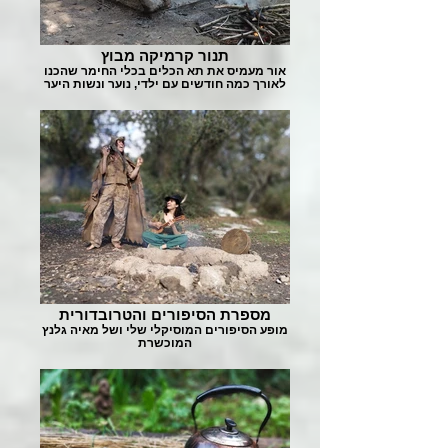
תנור קרמיקה מבוץ
אור מעמיס את תא הכלים בכלי החימר שהכנו
לאורך כמה חודשים עם ילדי, נוער ונשות היער
מספרת הסיפורים והטרובדורית
מופע הסיפורים המוסיקלי שלי ושל מאיה גלנץ
המוכשרת