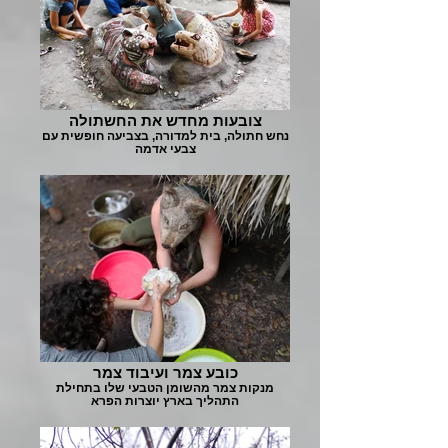
צובעות מחדש את החשתולה
נחש חתולה, בית למדורה, בצביעה חופשית עם
צבעי אדמה
כובע צמר ועיבוד צמר
מנקות צמר מהשומן הטבעי שלו בתחילת
התהליך בארץ יוצרות הפרא