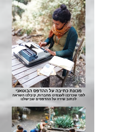
מכונת כתיבה על ההדפס הבוטאני
לפני שכרכנו לעצמינו מחברות, קיבלנו השראה
לכתוב שירה על ההדפסים שבישלנו