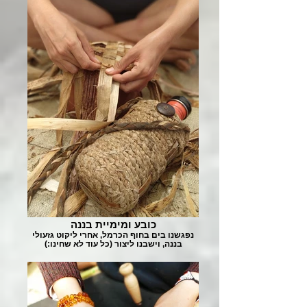
כובע ומימיית בננה
נפגשנו בים בחוף הכרמל, אחרי ליקוט גזעולי
בננה, וישבנו ליצור (כל עוד לא שחינו:)