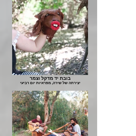
בובת יד מדקל וצמר
יצירתה של שירה, מפראיות יום רביעי