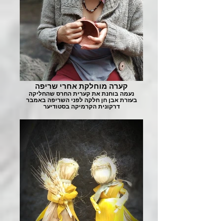
קערה מוחלקת אחרי שריפה
נעמה בוחנת את קערית החרס שהחליקה
בעזרת אבן חן חלקה לפני השריפה באמבר
דרקונית הקרמיקה בסטודיער