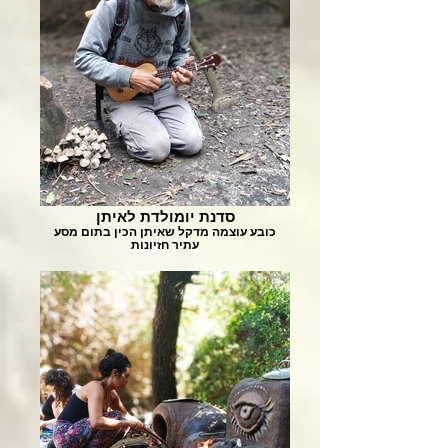
סדנת יומולדת לאיתן
כובע עוצמה מדקל שאיתן הכין בתום מסע
עתיר חזיונות