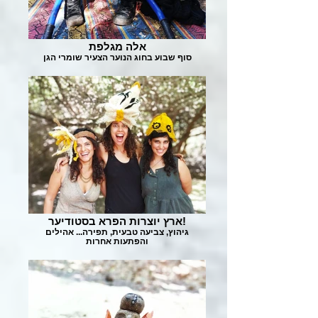
אלה מגלפת
סוף שבוע בחוג הנוער הצעיר שומרי הגן
ארץ יוצרות הפרא בסטודיער!
גיהוץ, צביעה טבעית, תפירה... אהילים
והפתעות אחרות