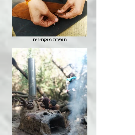
תופרת מוקסינים