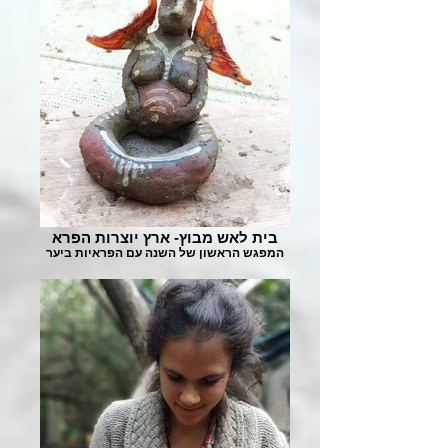
בית לאש מבוץ- ארץ יוצרות הפרא
המפגש הראשון של השנה עם הפראיות ביער