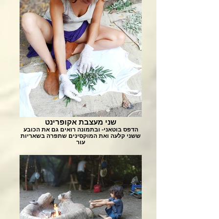
שני מעצבת אקופרינט
הדפס בוטאני- ובתמונה רואים גם את הכובע
ששני קלעה ואת המוקסינים שתפרה בשאריות
עור