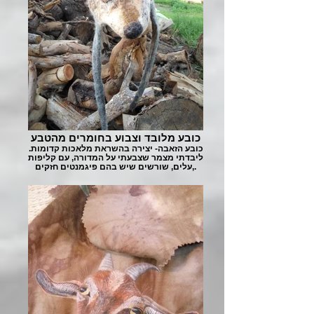
כובע מלובד וצבוע בחומרים מהטבע
כובע הזאבה- יצירה בהשראת מלאכות קדומות.
ליבדתי מצמר שצבעתי על המדורה, עם קליפות
,עלים, שורשים שיש בהם פיגמנטים חזקים.