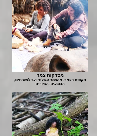
מסרקות צמר
תקופת הצמר- מהצמר הגולמי ועד לשטיחים,
הכובעים, הציורים