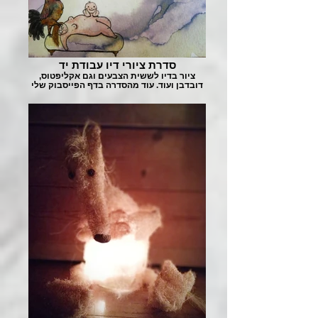
סדרת ציורי דיו עבודת יד
ציור בדיו לששית הצבעים וגם אקליפטוס,
דובדבן ועוד. עוד מהסדרה בדף הפייסבוק שלי