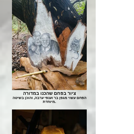
ציור בפחם שהכנו במדורה
הפחם עשוי מגפן בר וענפי ערבה, והוכן בשיטה
מיוחדת.