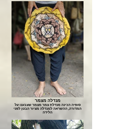
מנדלה מצמר
סופיה הכינה מנדלת צמר מצמר שצבענו על
המדורה, ההשראה למנדלה מציור הבטן לפני
הלידה