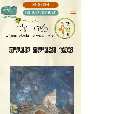
ENGLISH
הצטרפות לתפוצה
צמר וצביעה טבעית