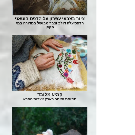
ציור בצבעי עפרון על הדפס בוטאני
הדפס עלה דולב וצבר מבושל במדורה במי
פקאן
קמיע מלובד
תקופת הצמר בארץ יוצרות הפרא