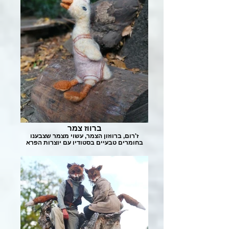
ברווז צמר
ז'רום, ברווזון הצמר, עשוי מצמר שצבענו
בחומרים טבעיים בסטודיו עם יוצרות הפרא