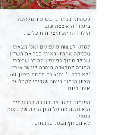
כשהיתי בכתה ג', בשיעור מלאכה
ביסודי היא צצה שוב.
הילדה ההיא, היצירתית כל כך.
למדנו לעשות פונפונים ואני מצאתי
טכניקה אחרת וראיתי כבר את השדון
שנולד מתוך הפונפון המוזר שיצרתי...
המורה למלאכה מיהרה ליישר אותי:
"לא ככה..." והיא גם חתמה בציון, 60.
הציון הנמוך ביותר שזכיתי לקבל עד
אותו היום.
הפנמתי היטב את המורה הבקורתית.
היא גוזזת את פלומתן הרכה של נוצות
כנפיי.
לא מבחוץ,מבפנים. מתוכי.