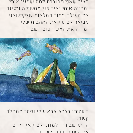
באיך שאני מחוברת למה שמזין אותי
ומחייה אותי ואיך אני ממשיכה ומזינה
את העולם מתוך המלאות שלי,כשאני
מביאה לביטוי את האהבות שלי
ומחיה את האש הטובה שבי.
כשהיתי בצבא אבא שלי נפטר ממחלה
קשה.
הייתי שבורה ולמדתי לבדי איך לחבר
את השברים כדי לשרוד.