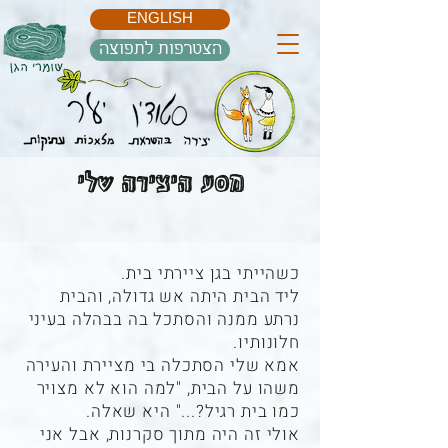
ENGLISH
הצטרפות לתפוצה
מסע היצירה שלי
כשהייתי בגן ציירתי בית.
ליד הבית היתה אש גדולה, והבית
נרתע ממנה והסתכל בה בבהלה בעיני
חלונותיו.
אמא שלי הסתכלה בי מציירת והעירה
משהו על הבית, "למה הוא לא מצויר
כמו בית רגיל?..." היא שאלה.
אולי זה היה מתוך סקרנות, אבל אני