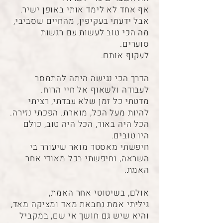
אף אחד לא לימד אותי באופן ישיר.
אבל ידעתי בעקיפין, מהחיים שסביבי,
מה הכי טוב לעשות עם רגשות
סוערים.
לעקוף אותם.
הדרך הכי נגישה היתה להתמסר
לעבודה ולשאוף אל חיי הרוח.
מדטתי כל זמן שלא עבדתי, רציתי
להיות מעל הכל, מוארת. הפכתי נזירה.
הכל היה באור, הכל היה טוב, כולם
היו טובים.
חיפשתי מאסטר מואר שיעורר בי
השראה, וחיפשתי בכל מאודי אחר
האמת.
אולם, בשיטוטי אחר האמת,
גיליתי אמת נחבאת מאד ומציקה מאד,
והיא שיש גם חושך אי שם, במקביל