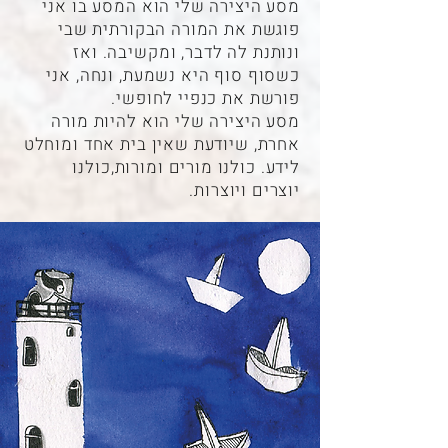
מסע היצירה שלי הוא המסע בו אני
פוגשת את המורה הבקורתית שבי
ונותנת לה לדבר, ומקשיבה. ואז
כשסוף סוף היא נשמעת, ונחה, אני
פורשת את כנפיי לחופשי.
מסע היצירה שלי הוא להיות מורה
אחרת, שיודעת שאין בית אחד ומוחלט
לידע. כולנו מורים ומורות,כולנו
יוצרים ויוצרות.