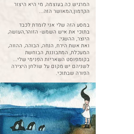
המרגיש כה בעוצמה, מי היא היצור
הקדמון,המאושר הזה...
במסע הזה שלי אני לומדת לכבד
בתוכי את איש השמש- הזוהר,העושה,
היוצר, ההשגי;
ואת אשת הירח, הנחה, הבוהה, ההווה,
המעכלת, המתבוננת, הבוחשת
בקומפוסט השאריות הפנימי שלי...
לשניהם יש מקום על שולחן היצירה
הפורה שבתוכי.