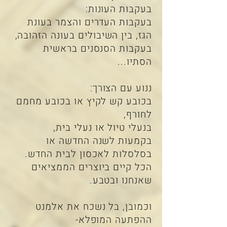
בעקבות העונות:
בעקבות העדרים והצמר בעונת
הגז, בין השיבולים בעונה הזהובה,
בעקבות הסנסנים בראשית
הסתיו...
ננוע עם הצורך:
בכובע קש לקיץ או בכובע מחמם
לחורף,
בנעלי טיול או נעלי בית,
בקמעות לשנה החדשה או
בסלסלות לאכסון לבית החדש.
הכל קיים ביוצרים הממציאים
שאנחנו ובטבע.
וכמובן, בל נשכח את אלמנט
ההפתעה המופלא-