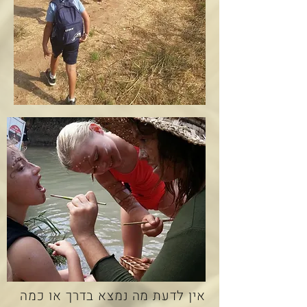
אין לדעת מה נמצא בדרך או כמה