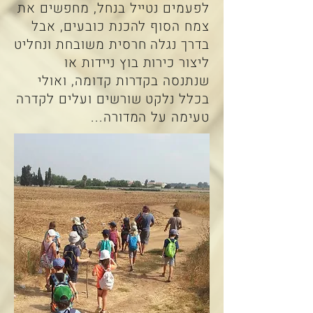
לפעמים נטייל בנחל, מחפשים את
צמח הסוף להכנת כובעים, אבל
בדרך נגלה חרסית משובחת ונחליט
ליצור כירות בוץ ניידות או
שנתנסה בקדרות קדומה, ואולי
בכלל נלקט שורשים ועלים לקדרה
טעימה על המדורה...