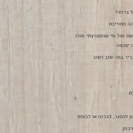
 גדותיו
ה מחוייכת
שת מול מי שהתפרצתי מולו
 יפהפה
ביר בפה שוב ושוב
ם
 להסגר, לברוח או לכעוס
יבוק