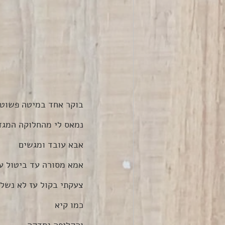
בוקר אחד במיטה פשוט 
נמאס לי מהחלוקה המגד
אבא עובד ומגשים
אמא מסורה עד ביטול ע
צעקתי בקול עז לא נשל
כמו קיא