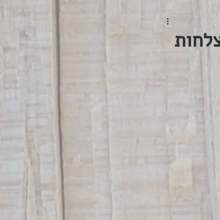
צלחות