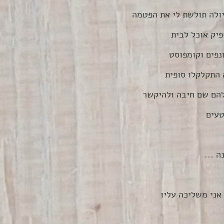
יולה תולשת לי את הפטמה
פיק אוכל לבית
נפים וקומפוסט
 התקלקלו סופית
להם שם חיבה ולהיקשר
טעים
 ...
אני משליכה עליו