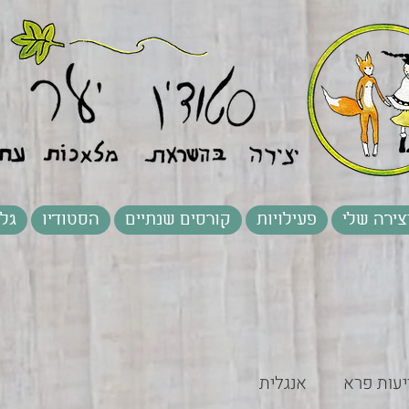
צירה שלי
פעילויות
קורסים שנתיים
הסטודיו
גלר
יעות פרא
אנגלית