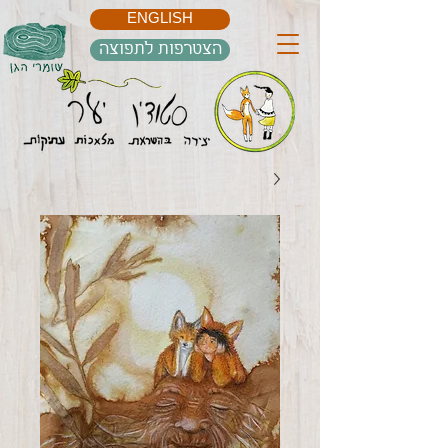
ENGLISH
הצטרפות לתפוצה