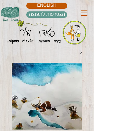
ENGLISH
הצטרפות לתפוצה