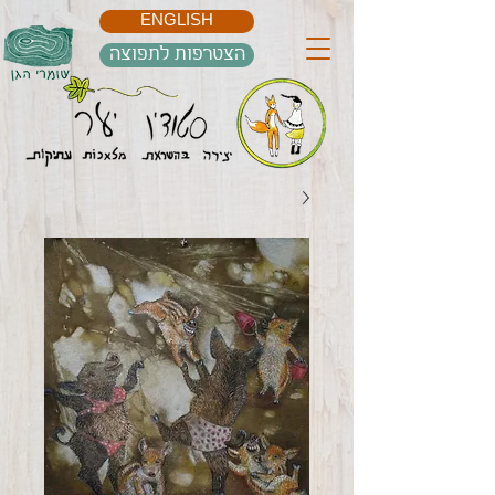
ENGLISH
הצטרפות לתפוצה