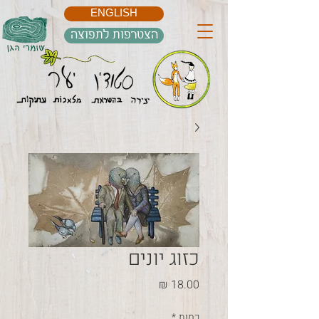
ENGLISH
הצטרפות לתפוצה
כזוג יונים
מחיר
כמות
*