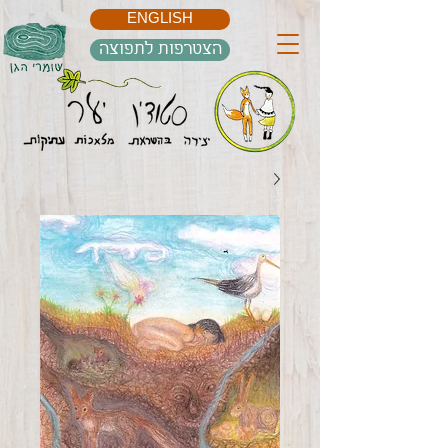
ENGLISH
הצטרפות לתפוצה