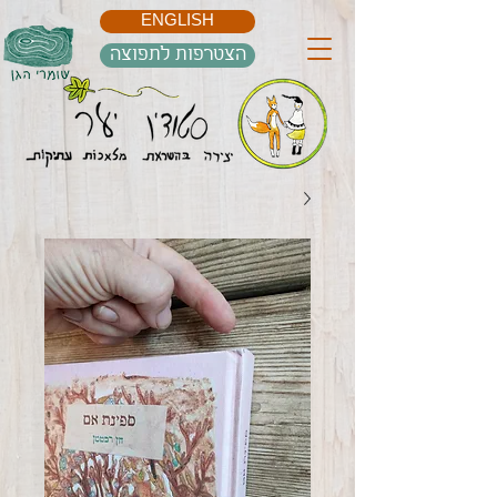
ENGLISH
הצטרפות לתפוצה