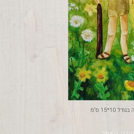
קנון האתר