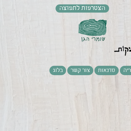
הצטרפות לתפוצה
יה
סדנאות
צור קשר
בלוג