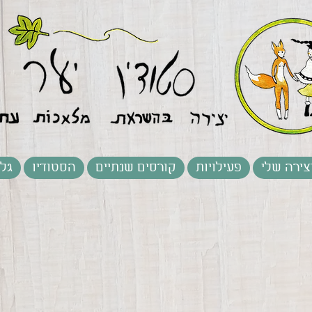
צירה שלי
פעילויות
קורסים שנתיים
הסטודיו
גלר