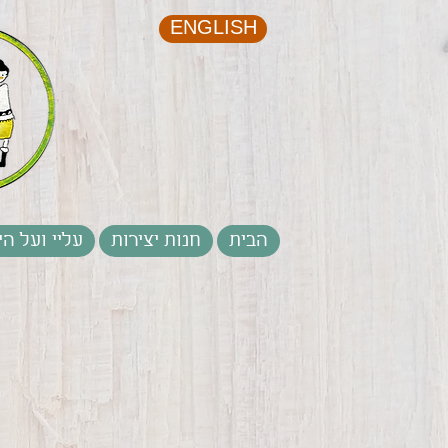
ENGLISH
הבית
חנות יצירות
עליי ועל הי