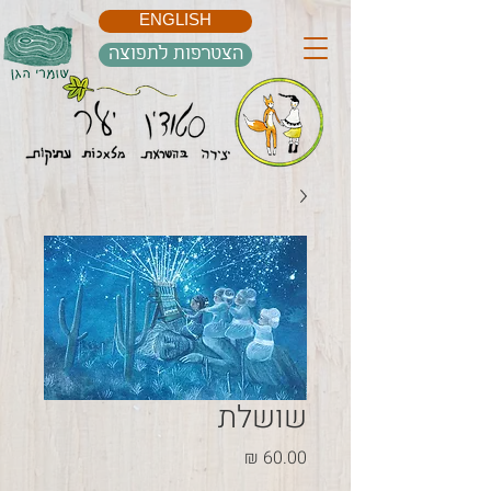
ENGLISH
הצטרפות לתפוצה
שושלת
מחיר