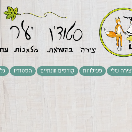
צירה שלי
פעילויות
קורסים שנתיים
הסטודיו
גלר