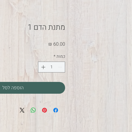
מתנת הדם 1
מחיר
כמות
*
הוספה לסל