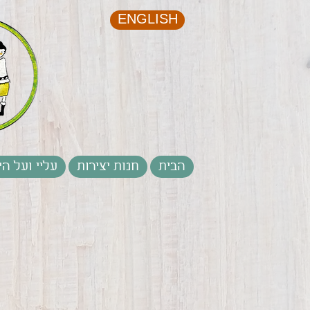
ENGLISH
הבית
חנות יצירות
עליי ועל הי