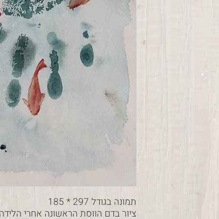
תמונה בגודל 297 * 185
ציור בדם הווסת הראשונה אחרי הלידה