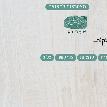
הצטרפות לתפוצה
יה
סדנאות
צור קשר
בלוג