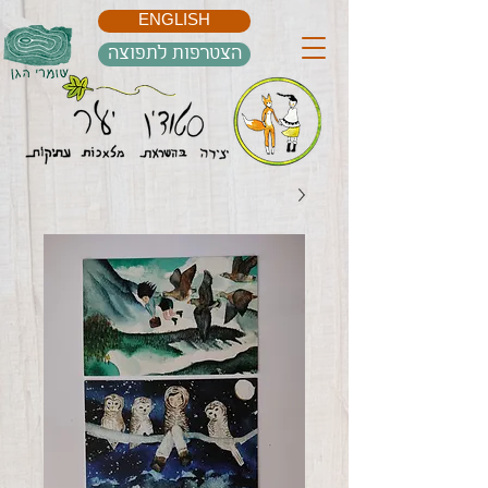
ENGLISH
הצטרפות לתפוצה