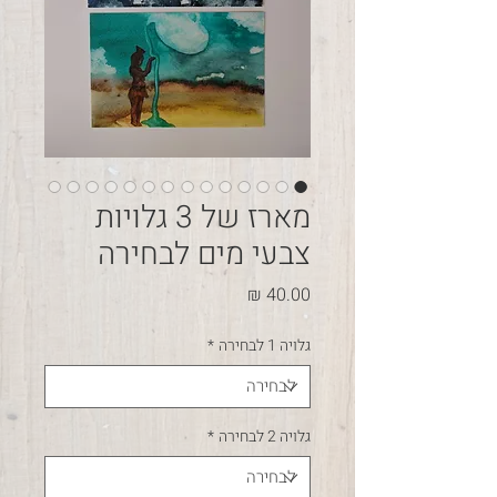
מארז של 3 גלויות
צבעי מים לבחירה
מחיר
גלויה 1 לבחירה
*
גלויה 2 לבחירה
*