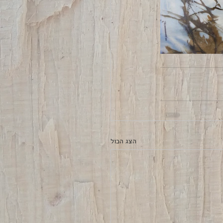
הצג הכול