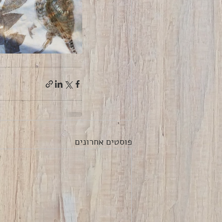
פוסטים אחרונים